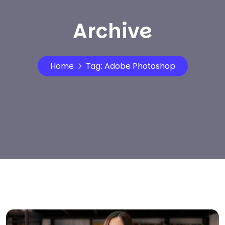
Archive
Home
Tag:
Adobe Photoshop