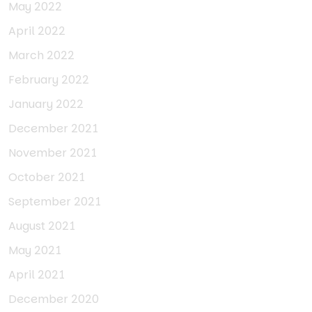
May 2022
April 2022
March 2022
February 2022
January 2022
December 2021
November 2021
October 2021
September 2021
August 2021
May 2021
April 2021
December 2020