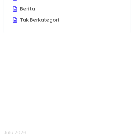
Berita
Tak Berkategori
Archives
July 2026