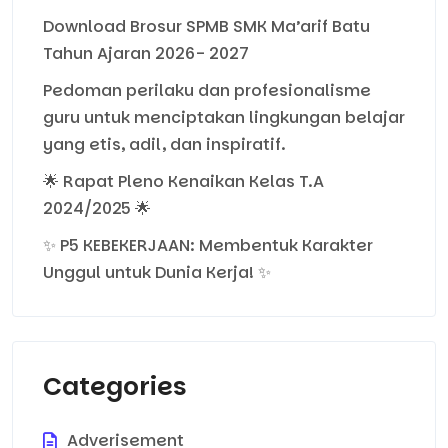
Download Brosur SPMB SMK Ma’arif Batu
Tahun Ajaran 2026- 2027
Pedoman perilaku dan profesionalisme
guru untuk menciptakan lingkungan belajar
yang etis, adil, dan inspiratif.
🌟 Rapat Pleno Kenaikan Kelas T.A
2024/2025 🌟
✨ P5 KEBEKERJAAN: Membentuk Karakter
Unggul untuk Dunia Kerja! ✨
Categories
Adverisement