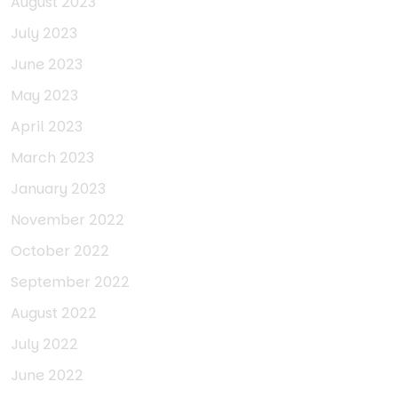
August 2023
July 2023
June 2023
May 2023
April 2023
March 2023
January 2023
November 2022
October 2022
September 2022
August 2022
July 2022
June 2022