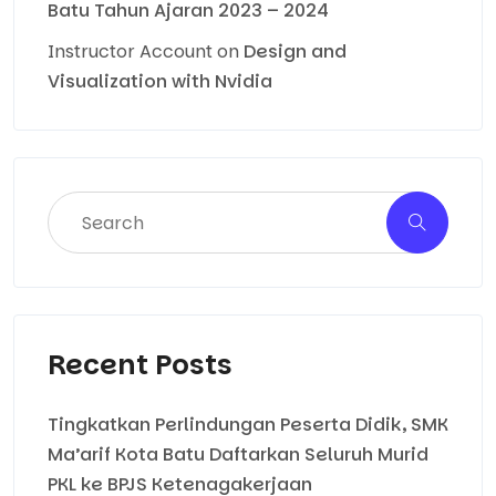
Batu Tahun Ajaran 2023 – 2024
Instructor Account
on
Design and
Visualization with Nvidia
Recent Posts
Tingkatkan Perlindungan Peserta Didik, SMK
Ma’arif Kota Batu Daftarkan Seluruh Murid
PKL ke BPJS Ketenagakerjaan