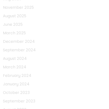
November 2025
August 2025
June 2025
March 2025
December 2024
September 2024
August 2024
March 2024
February 2024
January 2024
October 2023
September 2023