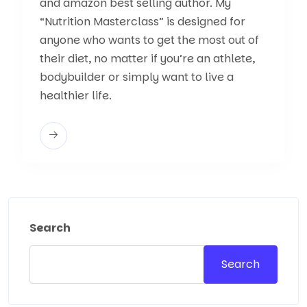
and amazon best selling author. My
“Nutrition Masterclass” is designed for
anyone who wants to get the most out of
their diet, no matter if you’re an athlete,
bodybuilder or simply want to live a
healthier life.
Search
Search