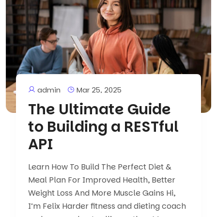
admin
Mar 25, 2025
The Ultimate Guide
to Building a RESTful
API
Learn How To Build The Perfect Diet &
Meal Plan For Improved Health, Better
Weight Loss And More Muscle Gains Hi,
I’m Felix Harder fitness and dieting coach