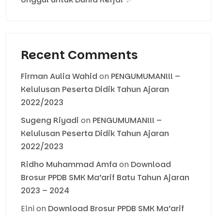
Recent Comments
Firman Aulia Wahid
on
PENGUMUMAN!!! –
Kelulusan Peserta Didik Tahun Ajaran
2022/2023
Sugeng Riyadi
on
PENGUMUMAN!!! –
Kelulusan Peserta Didik Tahun Ajaran
2022/2023
Ridho Muhammad Amfa
on
Download
Brosur PPDB SMK Ma’arif Batu Tahun Ajaran
2023 – 2024
Elni
on
Download Brosur PPDB SMK Ma’arif