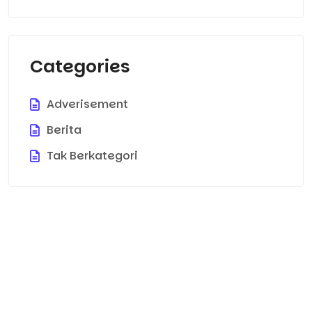
Categories
Adverisement
Berita
Tak Berkategori