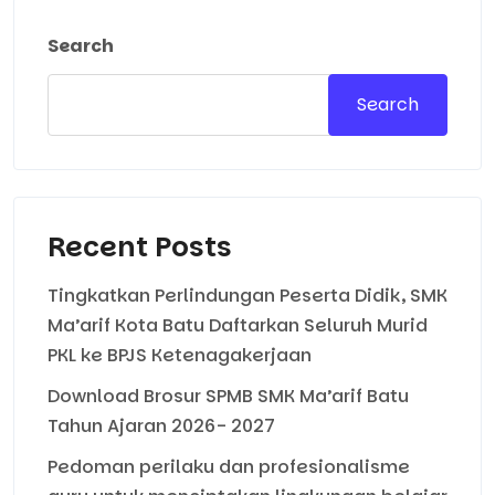
Search
Search
Recent Posts
Tingkatkan Perlindungan Peserta Didik, SMK
Ma’arif Kota Batu Daftarkan Seluruh Murid
PKL ke BPJS Ketenagakerjaan
Download Brosur SPMB SMK Ma’arif Batu
Tahun Ajaran 2026- 2027
Pedoman perilaku dan profesionalisme