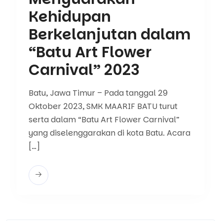
Kehidupan
Berkelanjutan dalam
“Batu Art Flower
Carnival” 2023
Batu, Jawa Timur – Pada tanggal 29
Oktober 2023, SMK MAARIF BATU turut
serta dalam “Batu Art Flower Carnival”
yang diselenggarakan di kota Batu. Acara
[…]