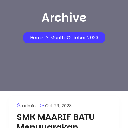
Archive
Home
Month:
October 2023
admin
Oct 29, 2023
Artikel
SMK MAARIF BATU
Menyuarakan