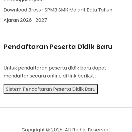
Download Brosur SPMB SMK Ma’arif Batu Tahun
Ajaran 2026- 2027
Pendaftaran Peserta Didik Baru
Untuk pendaftaran peserta didik baru dapat
mendaftar secara online di link berikut :
Sistem Pendaftaran Peserta Didik Baru
Copyright © 2025. All Rights Reserved.