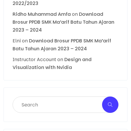
2022/2023
Ridho Muhammad Amfa
on
Download
Brosur PPDB SMK Ma’arif Batu Tahun Ajaran
2023 – 2024
Elni
on
Download Brosur PPDB SMK Ma’arif
Batu Tahun Ajaran 2023 – 2024
Instructor Account
on
Design and
Visualization with Nvidia