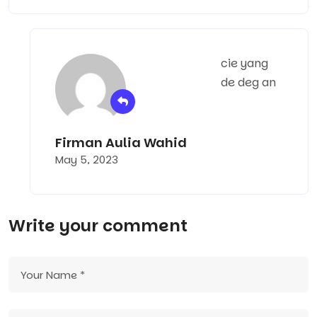
cie yang
de deg an
Firman Aulia Wahid
May 5, 2023
Write your comment