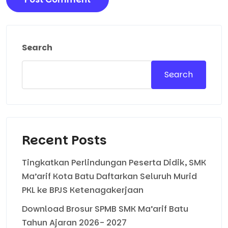
Search
Search
Recent Posts
Tingkatkan Perlindungan Peserta Didik, SMK
Ma’arif Kota Batu Daftarkan Seluruh Murid
PKL ke BPJS Ketenagakerjaan
Download Brosur SPMB SMK Ma’arif Batu
Tahun Ajaran 2026- 2027