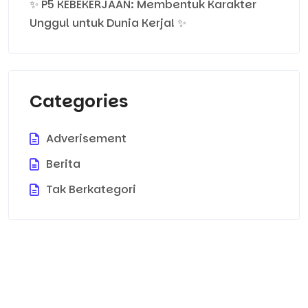
✨ P5 KEBEKERJAAN: Membentuk Karakter
Unggul untuk Dunia Kerja! ✨
Categories
Adverisement
Berita
Tak Berkategori