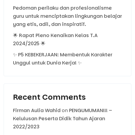
Pedoman perilaku dan profesionalisme
guru untuk menciptakan lingkungan belajar
yang etis, adil, dan inspiratif.
🌟 Rapat Pleno Kenaikan Kelas T.A
2024/2025 🌟
✨ P5 KEBEKERJAAN: Membentuk Karakter
Unggul untuk Dunia Kerja! ✨
Recent Comments
Firman Aulia Wahid
on
PENGUMUMAN!!! –
Kelulusan Peserta Didik Tahun Ajaran
2022/2023