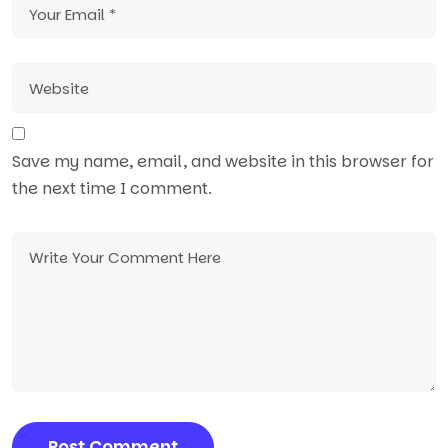
Save my name, email, and website in this browser for
the next time I comment.