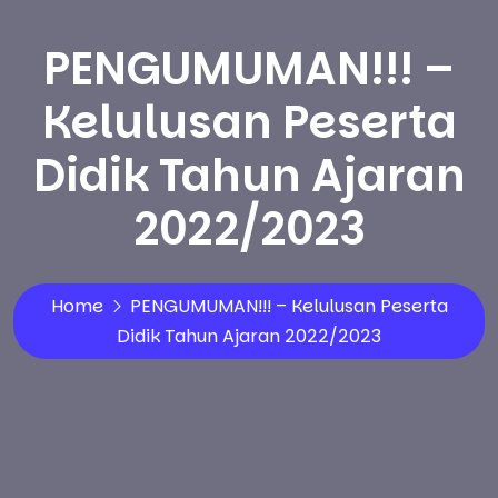
PENGUMUMAN!!! –
Kelulusan Peserta
Didik Tahun Ajaran
2022/2023
Home
PENGUMUMAN!!! – Kelulusan Peserta
Didik Tahun Ajaran 2022/2023