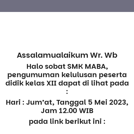
Assalamualaikum Wr. Wb
Halo sobat SMK MABA,
pengumuman kelulusan peserta
didik kelas XII dapat di lihat pada
:
Hari : Jum’at, Tanggal 5 Mei 2023,
Jam 12.00 WIB
pada link berikut ini :