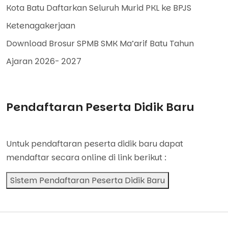
Kota Batu Daftarkan Seluruh Murid PKL ke BPJS
Ketenagakerjaan
Download Brosur SPMB SMK Ma’arif Batu Tahun
Ajaran 2026- 2027
Pendaftaran Peserta Didik Baru
Untuk pendaftaran peserta didik baru dapat
mendaftar secara online di link berikut :
Sistem Pendaftaran Peserta Didik Baru