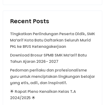
Recent Posts
Tingkatkan Perlindungan Peserta Didik, SMK
Ma’arif Kota Batu Daftarkan Seluruh Murid
PKL ke BPJS Ketenagakerjaan
Download Brosur SPMB SMK Ma’arif Batu
Tahun Ajaran 2026- 2027
Pedoman perilaku dan profesionalisme
guru untuk menciptakan lingkungan belajar
yang etis, adil, dan inspiratif.
🌟 Rapat Pleno Kenaikan Kelas T.A
2024/2025 🌟