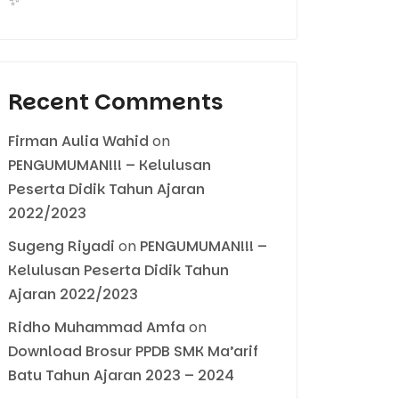
✨
Recent Comments
Firman Aulia Wahid
on
PENGUMUMAN!!! – Kelulusan
Peserta Didik Tahun Ajaran
2022/2023
Sugeng Riyadi
on
PENGUMUMAN!!! –
Kelulusan Peserta Didik Tahun
Ajaran 2022/2023
Ridho Muhammad Amfa
on
Download Brosur PPDB SMK Ma’arif
Batu Tahun Ajaran 2023 – 2024