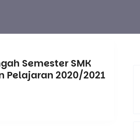
ngah Semester SMK
un Pelajaran 2020/2021