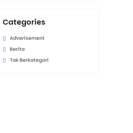
Categories
Adverisement
Berita
Tak Berkategori