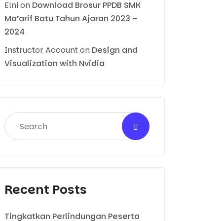
Elni
on
Download Brosur PPDB SMK
Ma’arif Batu Tahun Ajaran 2023 –
2024
Instructor Account
on
Design and
Visualization with Nvidia
Recent Posts
Tingkatkan Perlindungan Peserta