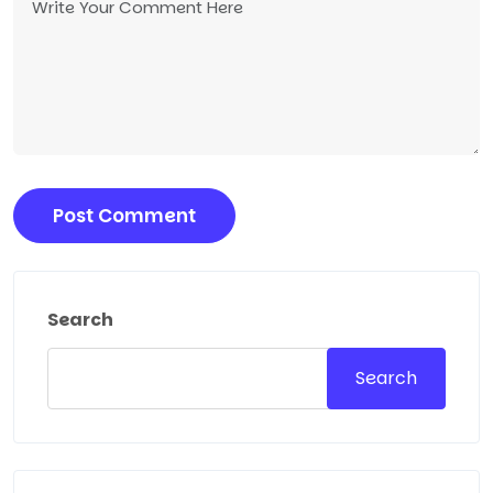
Search
Search