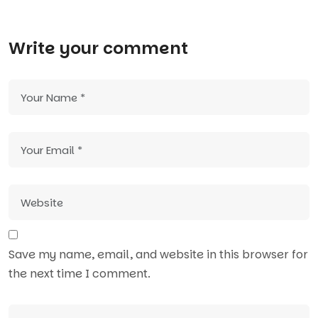
Write your comment
Save my name, email, and website in this browser for
the next time I comment.