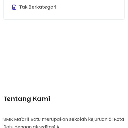
Tak Berkategori
Tentang Kami
SMK Ma'arif Batu merupakan sekolah kejuruan di Kota
Batu dengan akreditasi A