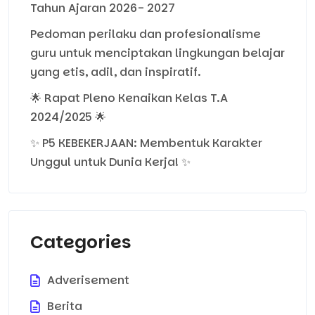
Tahun Ajaran 2026- 2027
Pedoman perilaku dan profesionalisme
guru untuk menciptakan lingkungan belajar
yang etis, adil, dan inspiratif.
🌟 Rapat Pleno Kenaikan Kelas T.A
2024/2025 🌟
✨ P5 KEBEKERJAAN: Membentuk Karakter
Unggul untuk Dunia Kerja! ✨
Categories
Adverisement
Berita