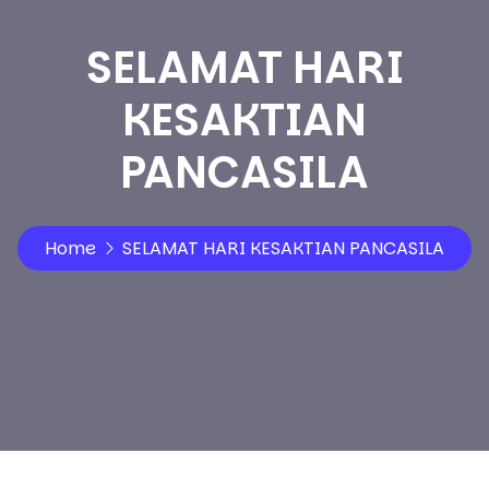
SELAMAT HARI
KESAKTIAN
PANCASILA
Home
SELAMAT HARI KESAKTIAN PANCASILA