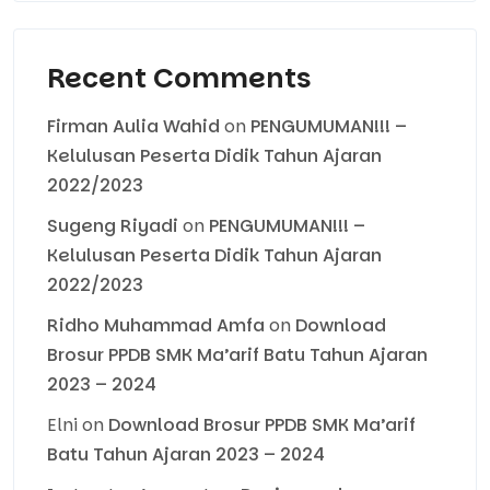
Recent Comments
Firman Aulia Wahid
on
PENGUMUMAN!!! –
Kelulusan Peserta Didik Tahun Ajaran
2022/2023
Sugeng Riyadi
on
PENGUMUMAN!!! –
Kelulusan Peserta Didik Tahun Ajaran
2022/2023
Ridho Muhammad Amfa
on
Download
Brosur PPDB SMK Ma’arif Batu Tahun Ajaran
2023 – 2024
Elni
on
Download Brosur PPDB SMK Ma’arif
Batu Tahun Ajaran 2023 – 2024