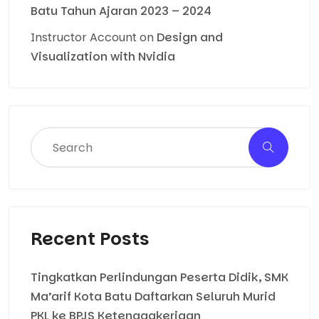
Batu Tahun Ajaran 2023 – 2024
Instructor Account
on
Design and
Visualization with Nvidia
Recent Posts
Tingkatkan Perlindungan Peserta Didik, SMK
Ma’arif Kota Batu Daftarkan Seluruh Murid
PKL ke BPJS Ketenagakerjaan