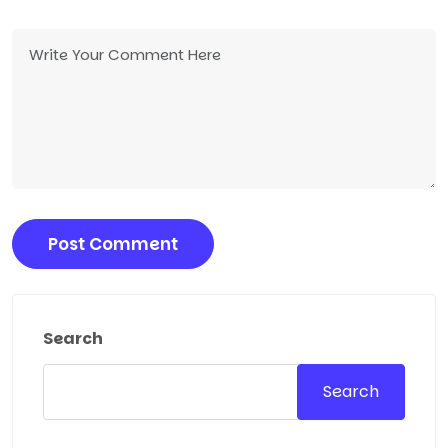
Search
Search