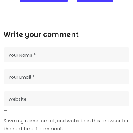
navigation
Write your comment
Save my name, email, and website in this browser for
the next time I comment.