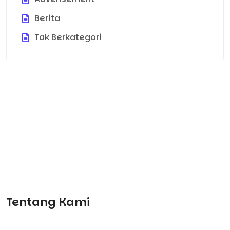
Berita
Tak Berkategori
Tentang Kami