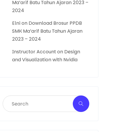
Ma’arif Batu Tahun Ajaran 2023 –
2024
Elni
on
Download Brosur PPDB
SMK Ma’arif Batu Tahun Ajaran
2023 – 2024
Instructor Account
on
Design
and Visualization with Nvidia