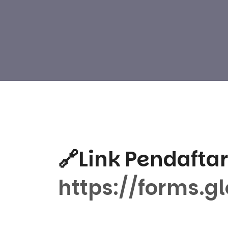
🔗Link Pendaftar
https://forms.