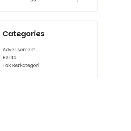
Categories
Adverisement
Berita
Tak Berkategori