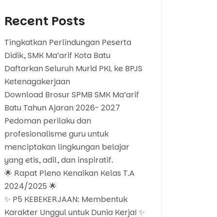
Recent Posts
Tingkatkan Perlindungan Peserta
Didik, SMK Ma’arif Kota Batu
Daftarkan Seluruh Murid PKL ke BPJS
Ketenagakerjaan
Download Brosur SPMB SMK Ma’arif
Batu Tahun Ajaran 2026- 2027
Pedoman perilaku dan
profesionalisme guru untuk
menciptakan lingkungan belajar
yang etis, adil, dan inspiratif.
🌟 Rapat Pleno Kenaikan Kelas T.A
2024/2025 🌟
✨ P5 KEBEKERJAAN: Membentuk
Karakter Unggul untuk Dunia Kerja! ✨