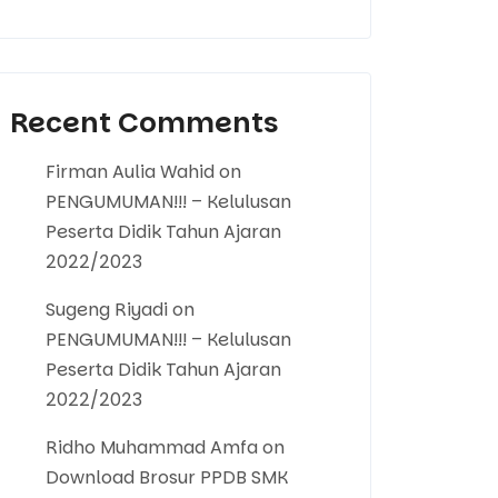
Recent Comments
Firman Aulia Wahid
on
PENGUMUMAN!!! – Kelulusan
Peserta Didik Tahun Ajaran
2022/2023
Sugeng Riyadi
on
PENGUMUMAN!!! – Kelulusan
Peserta Didik Tahun Ajaran
2022/2023
Ridho Muhammad Amfa
on
Download Brosur PPDB SMK