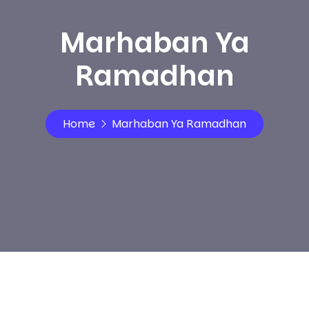
Marhaban Ya
Ramadhan
Home
Marhaban Ya Ramadhan