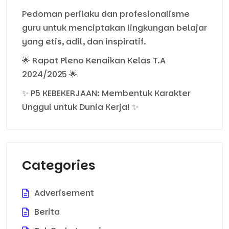
Pedoman perilaku dan profesionalisme
guru untuk menciptakan lingkungan belajar
yang etis, adil, dan inspiratif.
🌟 Rapat Pleno Kenaikan Kelas T.A
2024/2025 🌟
✨ P5 KEBEKERJAAN: Membentuk Karakter
Unggul untuk Dunia Kerja! ✨
Categories
Adverisement
Berita