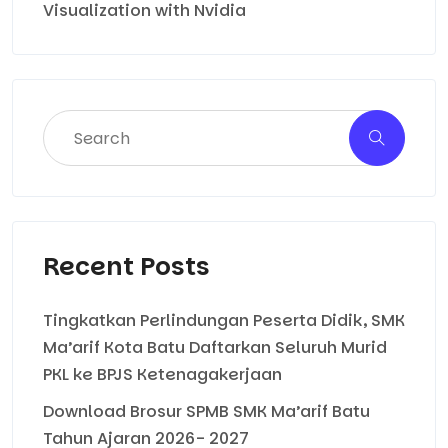
Visualization with Nvidia
Recent Posts
Tingkatkan Perlindungan Peserta Didik, SMK
Ma’arif Kota Batu Daftarkan Seluruh Murid
PKL ke BPJS Ketenagakerjaan
Download Brosur SPMB SMK Ma’arif Batu
Tahun Ajaran 2026- 2027