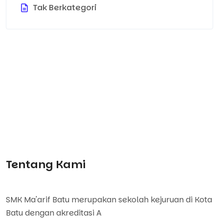
Tak Berkategori
Tentang Kami
SMK Ma'arif Batu merupakan sekolah kejuruan di Kota
Batu dengan akreditasi A