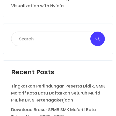
Visualization with Nvidia
Recent Posts
Tingkatkan Perlindungan Peserta Didik, SMK
Ma’arif Kota Batu Daftarkan Seluruh Murid
PKL ke BPJS Ketenagakerjaan
Download Brosur SPMB SMK Ma’arif Batu