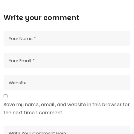
Write your comment
Save my name, email, and website in this browser for
the next time I comment.