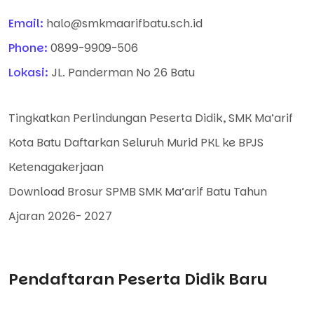
Email:
halo@smkmaarifbatu.sch.id
Phone:
0899-9909-506
Lokasi:
JL. Panderman No 26 Batu
Tingkatkan Perlindungan Peserta Didik, SMK Ma’arif
Kota Batu Daftarkan Seluruh Murid PKL ke BPJS
Ketenagakerjaan
Download Brosur SPMB SMK Ma’arif Batu Tahun
Ajaran 2026- 2027
Pendaftaran Peserta Didik Baru