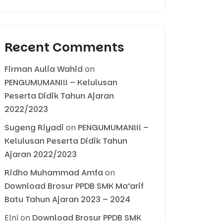
Recent Comments
Firman Aulia Wahid
on
PENGUMUMAN!!! – Kelulusan
Peserta Didik Tahun Ajaran
2022/2023
Sugeng Riyadi
on
PENGUMUMAN!!! –
Kelulusan Peserta Didik Tahun
Ajaran 2022/2023
Ridho Muhammad Amfa
on
Download Brosur PPDB SMK Ma’arif
Batu Tahun Ajaran 2023 – 2024
Elni
on
Download Brosur PPDB SMK