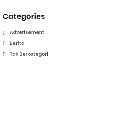
Categories
Adverisement
Berita
Tak Berkategori