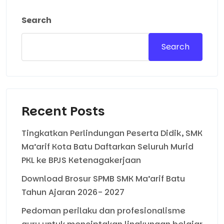
Search
Search
Recent Posts
Tingkatkan Perlindungan Peserta Didik, SMK
Ma’arif Kota Batu Daftarkan Seluruh Murid
PKL ke BPJS Ketenagakerjaan
Download Brosur SPMB SMK Ma’arif Batu
Tahun Ajaran 2026- 2027
Pedoman perilaku dan profesionalisme