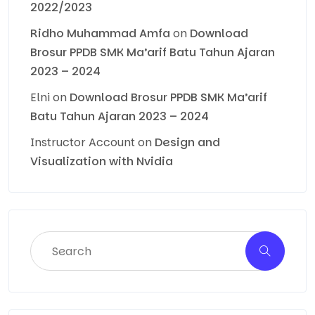
2022/2023
Ridho Muhammad Amfa
on
Download
Brosur PPDB SMK Ma’arif Batu Tahun Ajaran
2023 – 2024
Elni
on
Download Brosur PPDB SMK Ma’arif
Batu Tahun Ajaran 2023 – 2024
Instructor Account
on
Design and
Visualization with Nvidia