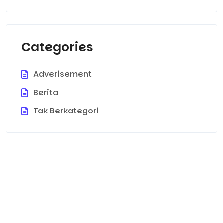
Categories
Adverisement
Berita
Tak Berkategori