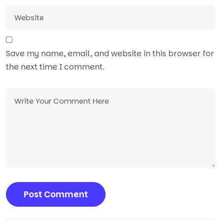
Save my name, email, and website in this browser for
the next time I comment.