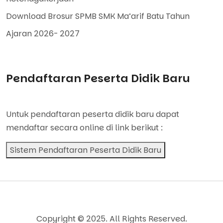
Download Brosur SPMB SMK Ma’arif Batu Tahun
Ajaran 2026- 2027
Pendaftaran Peserta Didik Baru
Untuk pendaftaran peserta didik baru dapat
mendaftar secara online di link berikut :
Sistem Pendaftaran Peserta Didik Baru
Copyright © 2025. All Rights Reserved.