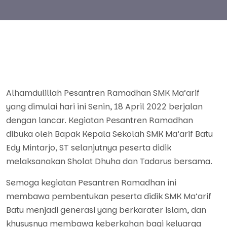
Alhamdulillah Pesantren Ramadhan SMK Ma’arif
yang dimulai hari ini Senin, 18 April 2022 berjalan
dengan lancar. Kegiatan Pesantren Ramadhan
dibuka oleh Bapak Kepala Sekolah SMK Ma’arif Batu
Edy Mintarjo, ST selanjutnya peserta didik
melaksanakan Sholat Dhuha dan Tadarus bersama.
Semoga kegiatan Pesantren Ramadhan ini
membawa pembentukan peserta didik SMK Ma’arif
Batu menjadi generasi yang berkarater islam, dan
khususnya membawa keberkahan bagi keluarga