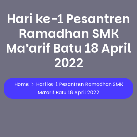
Hari ke-1 Pesantren
Ramadhan SMK
Ma’arif Batu 18 April
2022
Home
Hari ke-1 Pesantren Ramadhan SMK
Ma’arif Batu 18 April 2022