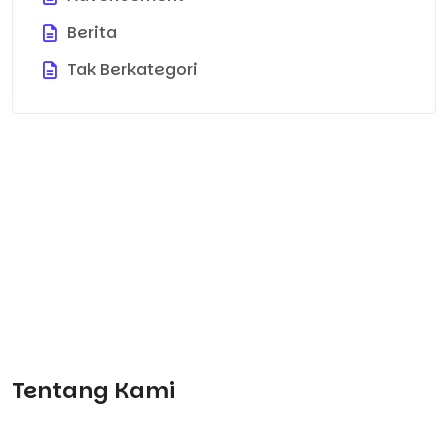
Berita
Tak Berkategori
Tentang Kami