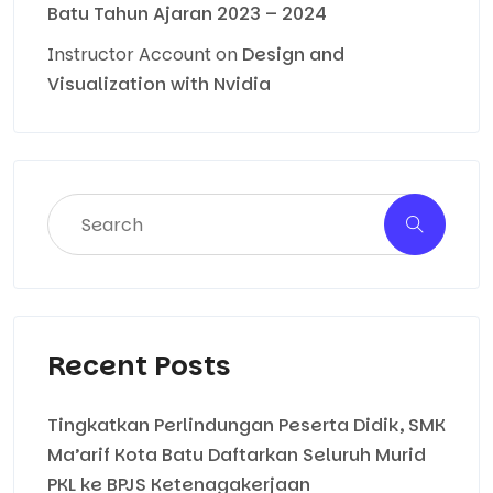
Batu Tahun Ajaran 2023 – 2024
Instructor Account
on
Design and
Visualization with Nvidia
Recent Posts
Tingkatkan Perlindungan Peserta Didik, SMK
Ma’arif Kota Batu Daftarkan Seluruh Murid
PKL ke BPJS Ketenagakerjaan