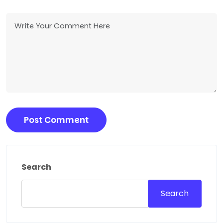
Search
Search