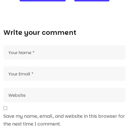
navigation
Write your comment
Save my name, email, and website in this browser for
the next time I comment.