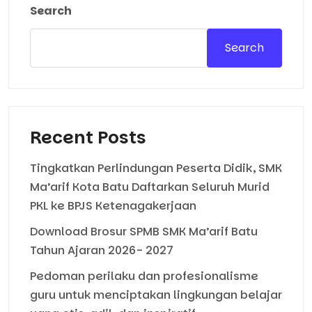
Search
Search
Recent Posts
Tingkatkan Perlindungan Peserta Didik, SMK
Ma’arif Kota Batu Daftarkan Seluruh Murid
PKL ke BPJS Ketenagakerjaan
Download Brosur SPMB SMK Ma’arif Batu
Tahun Ajaran 2026- 2027
Pedoman perilaku dan profesionalisme
guru untuk menciptakan lingkungan belajar