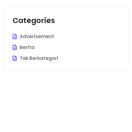
Categories
Adverisement
Berita
Tak Berkategori