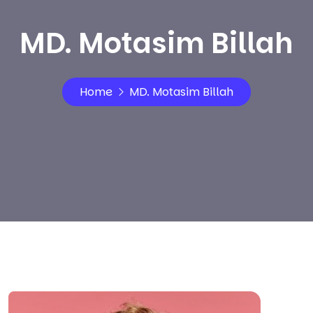
MD. Motasim Billah
Home
MD. Motasim Billah