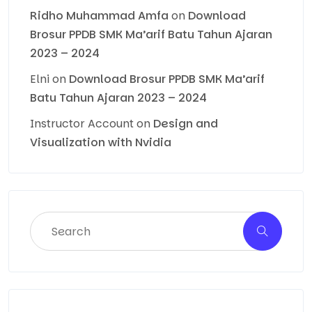
Ridho Muhammad Amfa
on
Download
Brosur PPDB SMK Ma’arif Batu Tahun Ajaran
2023 – 2024
Elni
on
Download Brosur PPDB SMK Ma’arif
Batu Tahun Ajaran 2023 – 2024
Instructor Account
on
Design and
Visualization with Nvidia