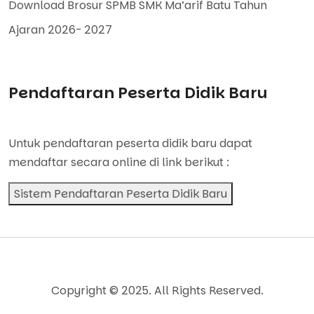
Download Brosur SPMB SMK Ma’arif Batu Tahun
Ajaran 2026- 2027
Pendaftaran Peserta Didik Baru
Untuk pendaftaran peserta didik baru dapat
mendaftar secara online di link berikut :
Sistem Pendaftaran Peserta Didik Baru
Copyright © 2025. All Rights Reserved.