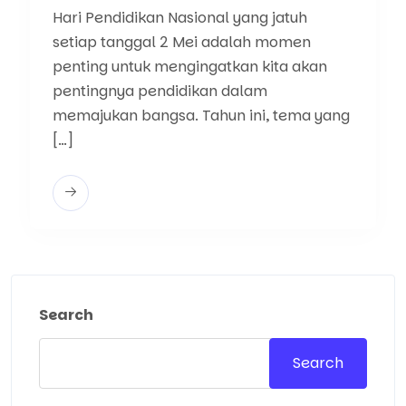
Hari Pendidikan Nasional yang jatuh
setiap tanggal 2 Mei adalah momen
penting untuk mengingatkan kita akan
pentingnya pendidikan dalam
memajukan bangsa. Tahun ini, tema yang
[…]
Search
Search