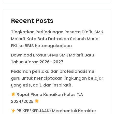
Recent Posts
Tingkatkan Perlindungan Peserta Didik, SMK
Ma’arif Kota Batu Daftarkan Seluruh Murid
PKL ke BPJS Ketenagakerjaan
Download Brosur SPMB SMK Ma’arif Batu
Tahun Ajaran 2026- 2027
Pedoman perilaku dan profesionalisme
guru untuk menciptakan lingkungan belajar
yang etis, adil, dan inspiratif.
Rapat Pleno Kenaikan Kelas T.A
2024/2025
P5 KEBEKERJAAN: Membentuk Karakter