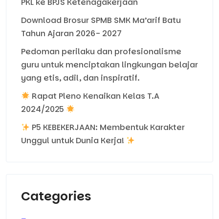
PKL ke BPJS Ketenagakerjaan
Download Brosur SPMB SMK Ma’arif Batu
Tahun Ajaran 2026- 2027
Pedoman perilaku dan profesionalisme
guru untuk menciptakan lingkungan belajar
yang etis, adil, dan inspiratif.
Rapat Pleno Kenaikan Kelas T.A
2024/2025
P5 KEBEKERJAAN: Membentuk Karakter
Unggul untuk Dunia Kerja!
Categories