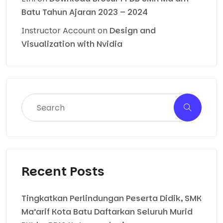
Batu Tahun Ajaran 2023 – 2024
Instructor Account
on
Design and
Visualization with Nvidia
Recent Posts
Tingkatkan Perlindungan Peserta Didik, SMK
Ma’arif Kota Batu Daftarkan Seluruh Murid