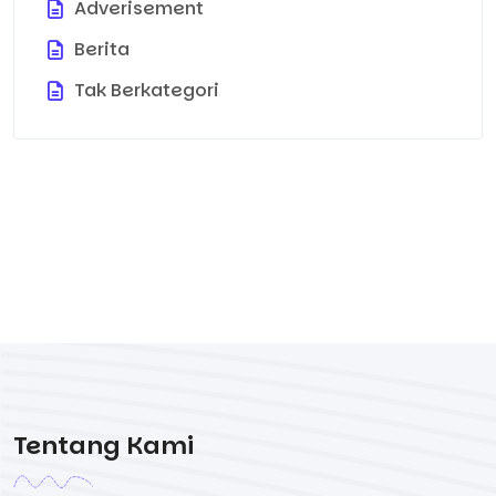
Adverisement
Berita
Tak Berkategori
Tentang Kami