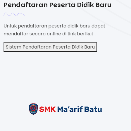
Pendaftaran Peserta Didik Baru
Untuk pendaftaran peserta didik baru dapat
mendaftar secara online di link berikut :
Sistem Pendaftaran Peserta Didik Baru