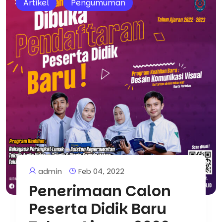
Artikel
Pengumuman
admin
Feb 04, 2022
Penerimaan Calon
Peserta Didik Baru