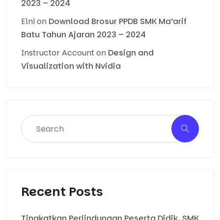
2023 – 2024
Elni
on
Download Brosur PPDB SMK Ma’arif
Batu Tahun Ajaran 2023 – 2024
Instructor Account
on
Design and
Visualization with Nvidia
Recent Posts
Tingkatkan Perlindungan Peserta Didik, SMK