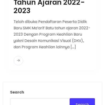
Tahun Ajaran 2022-
2023
Telah dibuka Pendaftaran Peserta Didik
Baru SMK Ma’arif Batu tahun ajaran 2022-
2023 Dengan Program Keahlian Baru
yakni Desain Komunikasi Visual (DKV),
dan Program Keahlian lainnya […]
Search
Search