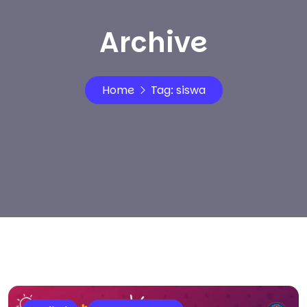
Archive
Home
Tag:
siswa