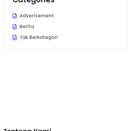
Adverisement
Berita
Tak Berkategori