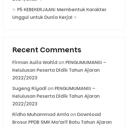
✨ P5 KEBEKERJAAN: Membentuk Karakter
Unggul untuk Dunia Kerja! ✨
Recent Comments
Firman Aulia Wahid
on
PENGUMUMAN!!! –
Kelulusan Peserta Didik Tahun Ajaran
2022/2023
Sugeng Riyadi
on
PENGUMUMAN!!! –
Kelulusan Peserta Didik Tahun Ajaran
2022/2023
Ridho Muhammad Amfa
on
Download
Brosur PPDB SMK Ma’arif Batu Tahun Ajaran