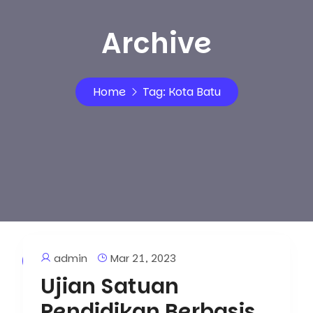
Archive
Home
Tag:
Kota Batu
admin
Mar 21, 2023
Artikel
Ujian Satuan
Pendidikan Berbasis