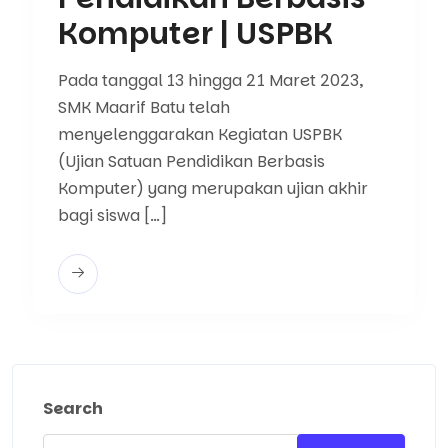
Komputer | USPBK
Pada tanggal 13 hingga 21 Maret 2023,
SMK Maarif Batu telah
menyelenggarakan Kegiatan USPBK
(Ujian Satuan Pendidikan Berbasis
Komputer) yang merupakan ujian akhir
bagi siswa […]
Search