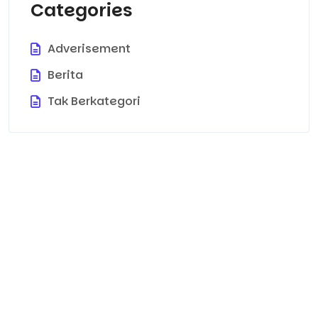
Categories
Adverisement
Berita
Tak Berkategori