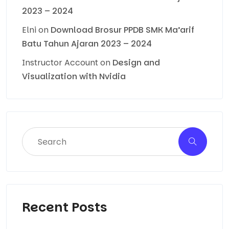
2023 – 2024
Elni
on
Download Brosur PPDB SMK Ma’arif
Batu Tahun Ajaran 2023 – 2024
Instructor Account
on
Design and
Visualization with Nvidia
Recent Posts