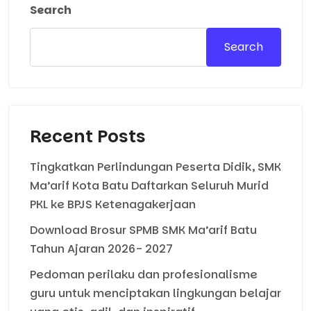
Search
Search
Recent Posts
Tingkatkan Perlindungan Peserta Didik, SMK
Ma’arif Kota Batu Daftarkan Seluruh Murid
PKL ke BPJS Ketenagakerjaan
Download Brosur SPMB SMK Ma’arif Batu
Tahun Ajaran 2026- 2027
Pedoman perilaku dan profesionalisme
guru untuk menciptakan lingkungan belajar