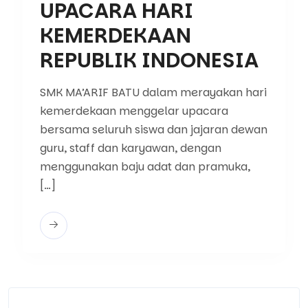
UPACARA HARI
KEMERDEKAAN
REPUBLIK INDONESIA
SMK MA’ARIF BATU dalam merayakan hari
kemerdekaan menggelar upacara
bersama seluruh siswa dan jajaran dewan
guru, staff dan karyawan, dengan
menggunakan baju adat dan pramuka,
[…]