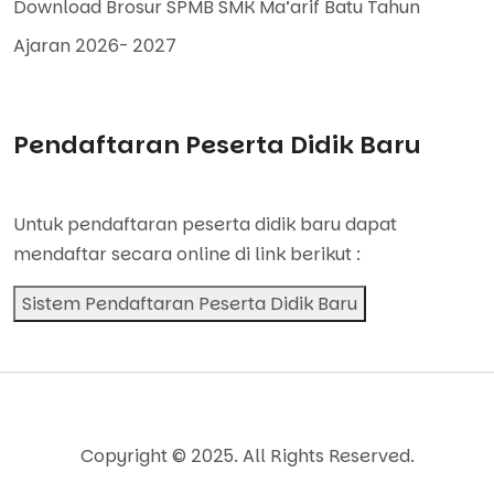
Download Brosur SPMB SMK Ma’arif Batu Tahun
Ajaran 2026- 2027
Pendaftaran Peserta Didik Baru
Untuk pendaftaran peserta didik baru dapat
mendaftar secara online di link berikut :
Sistem Pendaftaran Peserta Didik Baru
Copyright © 2025. All Rights Reserved.