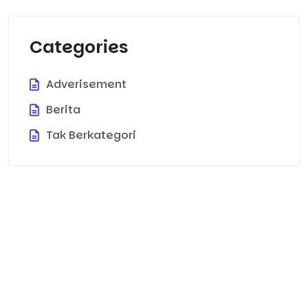
Categories
Adverisement
Berita
Tak Berkategori