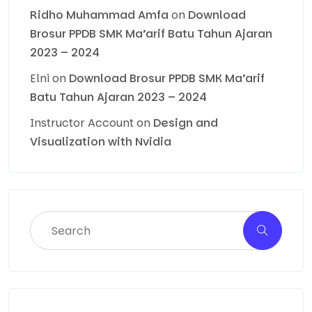
Ridho Muhammad Amfa
on
Download
Brosur PPDB SMK Ma’arif Batu Tahun Ajaran
2023 – 2024
Elni
on
Download Brosur PPDB SMK Ma’arif
Batu Tahun Ajaran 2023 – 2024
Instructor Account
on
Design and
Visualization with Nvidia