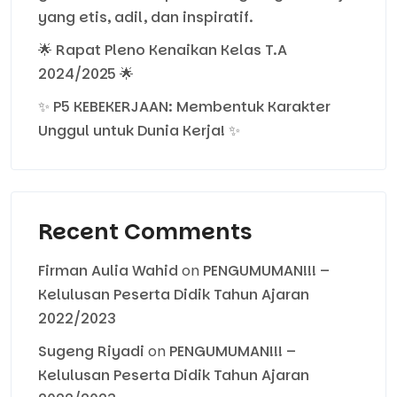
yang etis, adil, dan inspiratif.
🌟 Rapat Pleno Kenaikan Kelas T.A
2024/2025 🌟
✨ P5 KEBEKERJAAN: Membentuk Karakter
Unggul untuk Dunia Kerja! ✨
Recent Comments
Firman Aulia Wahid
on
PENGUMUMAN!!! –
Kelulusan Peserta Didik Tahun Ajaran
2022/2023
Sugeng Riyadi
on
PENGUMUMAN!!! –
Kelulusan Peserta Didik Tahun Ajaran