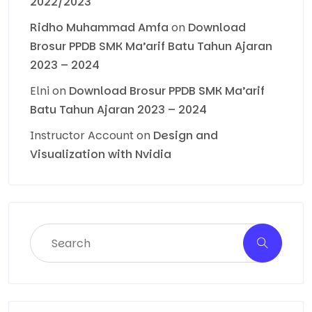
2022/2023
Ridho Muhammad Amfa
on
Download
Brosur PPDB SMK Ma’arif Batu Tahun Ajaran
2023 – 2024
Elni
on
Download Brosur PPDB SMK Ma’arif
Batu Tahun Ajaran 2023 – 2024
Instructor Account
on
Design and
Visualization with Nvidia