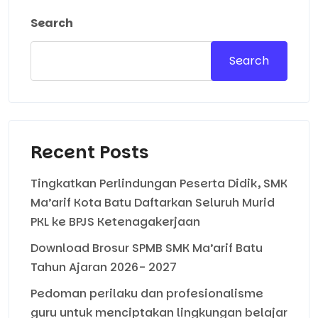
Search
Search
Recent Posts
Tingkatkan Perlindungan Peserta Didik, SMK
Ma’arif Kota Batu Daftarkan Seluruh Murid
PKL ke BPJS Ketenagakerjaan
Download Brosur SPMB SMK Ma’arif Batu
Tahun Ajaran 2026- 2027
Pedoman perilaku dan profesionalisme
guru untuk menciptakan lingkungan belajar