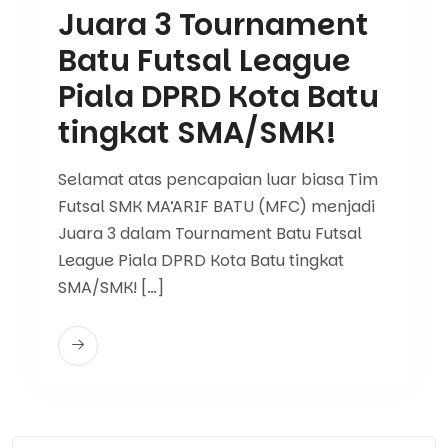
Juara 3 Tournament
Batu Futsal League
Piala DPRD Kota Batu
tingkat SMA/SMK!
Selamat atas pencapaian luar biasa Tim
Futsal SMK MA’ARIF BATU (MFC) menjadi
Juara 3 dalam Tournament Batu Futsal
League Piala DPRD Kota Batu tingkat
SMA/SMK! […]