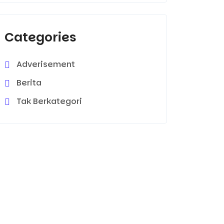
Categories
Adverisement
Berita
Tak Berkategori