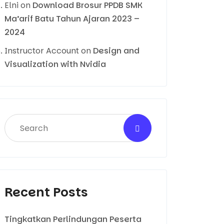
Elni
on
Download Brosur PPDB SMK
Ma’arif Batu Tahun Ajaran 2023 –
2024
Instructor Account
on
Design and
Visualization with Nvidia
Recent Posts
Tingkatkan Perlindungan Peserta