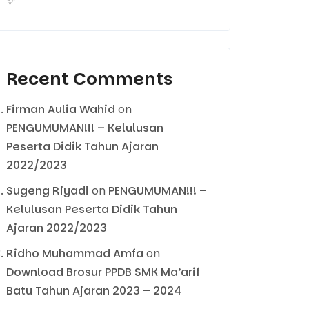
✨
Recent Comments
Firman Aulia Wahid
on
PENGUMUMAN!!! – Kelulusan
Peserta Didik Tahun Ajaran
2022/2023
Sugeng Riyadi
on
PENGUMUMAN!!! –
Kelulusan Peserta Didik Tahun
Ajaran 2022/2023
Ridho Muhammad Amfa
on
Download Brosur PPDB SMK Ma’arif
Batu Tahun Ajaran 2023 – 2024