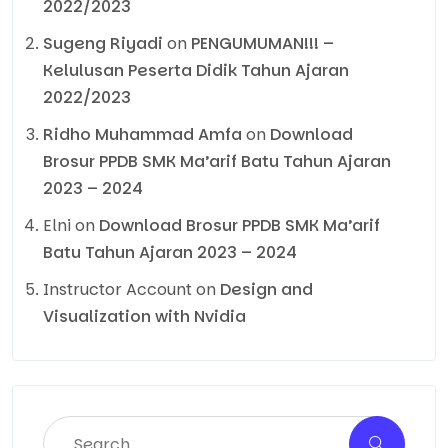
2022/2023
Sugeng Riyadi
on
PENGUMUMAN!!! –
Kelulusan Peserta Didik Tahun Ajaran
2022/2023
Ridho Muhammad Amfa
on
Download
Brosur PPDB SMK Ma’arif Batu Tahun Ajaran
2023 – 2024
Elni
on
Download Brosur PPDB SMK Ma’arif
Batu Tahun Ajaran 2023 – 2024
Instructor Account
on
Design and
Visualization with Nvidia