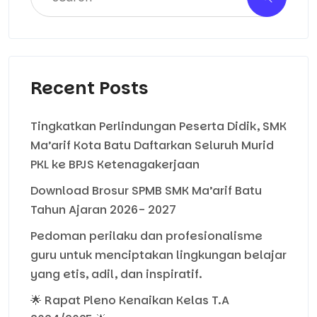
Recent Posts
Tingkatkan Perlindungan Peserta Didik, SMK
Ma’arif Kota Batu Daftarkan Seluruh Murid
PKL ke BPJS Ketenagakerjaan
Download Brosur SPMB SMK Ma’arif Batu
Tahun Ajaran 2026- 2027
Pedoman perilaku dan profesionalisme
guru untuk menciptakan lingkungan belajar
yang etis, adil, dan inspiratif.
🌟 Rapat Pleno Kenaikan Kelas T.A