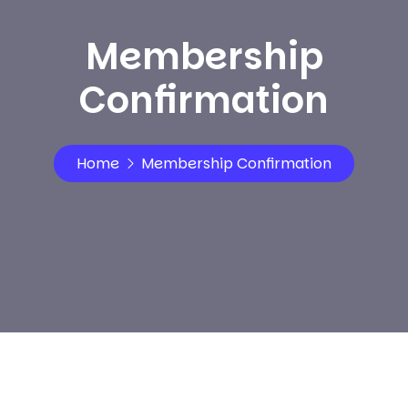
Membership
Confirmation
Home
Membership Confirmation