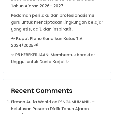
Tahun Ajaran 2026- 2027
Pedoman perilaku dan profesionalisme
guru untuk menciptakan lingkungan belajar
yang etis, adil, dan inspiratif.
🌟 Rapat Pleno Kenaikan Kelas T.A
2024/2025 🌟
✨ P5 KEBEKERJAAN: Membentuk Karakter
Unggul untuk Dunia Kerja! ✨
Recent Comments
Firman Aulia Wahid
on
PENGUMUMAN!!! –
Kelulusan Peserta Didik Tahun Ajaran