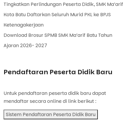
Tingkatkan Perlindungan Peserta Didik, SMK Ma’arif
Kota Batu Daftarkan Seluruh Murid PKL ke BPJS
Ketenagakerjaan
Download Brosur SPMB SMK Ma’arif Batu Tahun
Ajaran 2026- 2027
Pendaftaran Peserta Didik Baru
Untuk pendaftaran peserta didik baru dapat
mendaftar secara online di link berikut :
Sistem Pendaftaran Peserta Didik Baru