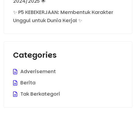
2024/2025 🌟
✨ P5 KEBEKERJAAN: Membentuk Karakter
Unggul untuk Dunia Kerja! ✨
Categories
Adverisement
Berita
Tak Berkategori