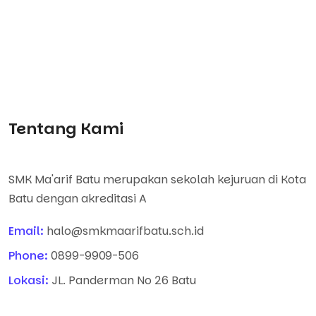
Tentang Kami
SMK Ma'arif Batu merupakan sekolah kejuruan di Kota
Batu dengan akreditasi A
Email:
halo@smkmaarifbatu.sch.id
Phone:
0899-9909-506
Lokasi:
JL. Panderman No 26 Batu