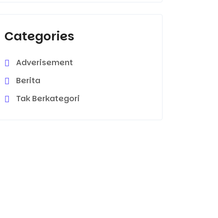
Categories
Adverisement
Berita
Tak Berkategori