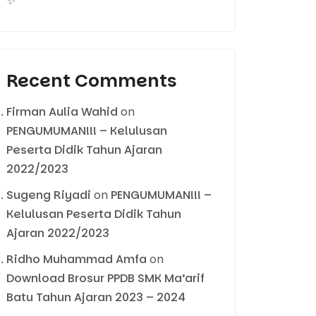
✨
Recent Comments
Firman Aulia Wahid
on
PENGUMUMAN!!! – Kelulusan
Peserta Didik Tahun Ajaran
2022/2023
Sugeng Riyadi
on
PENGUMUMAN!!! –
Kelulusan Peserta Didik Tahun
Ajaran 2022/2023
Ridho Muhammad Amfa
on
Download Brosur PPDB SMK Ma’arif
Batu Tahun Ajaran 2023 – 2024