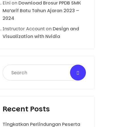
Elni
on
Download Brosur PPDB SMK
Ma’arif Batu Tahun Ajaran 2023 –
2024
Instructor Account
on
Design and
Visualization with Nvidia
Recent Posts
Tingkatkan Perlindungan Peserta