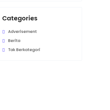
Categories
Adverisement
Berita
Tak Berkategori