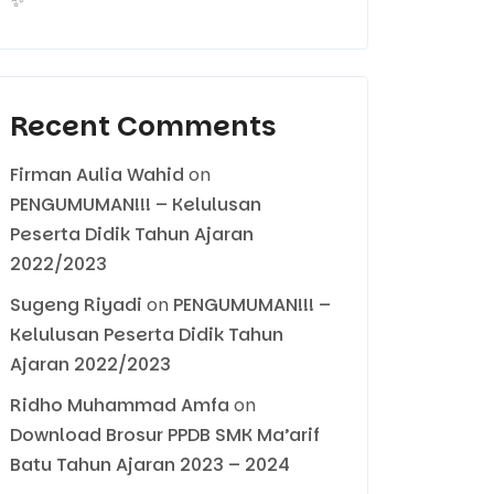
✨
Recent Comments
Firman Aulia Wahid
on
PENGUMUMAN!!! – Kelulusan
Peserta Didik Tahun Ajaran
2022/2023
Sugeng Riyadi
on
PENGUMUMAN!!! –
Kelulusan Peserta Didik Tahun
Ajaran 2022/2023
Ridho Muhammad Amfa
on
Download Brosur PPDB SMK Ma’arif
Batu Tahun Ajaran 2023 – 2024