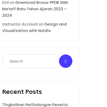
Elni
on
Download Brosur PPDB SMK
Ma’arif Batu Tahun Ajaran 2023 –
2024
Instructor Account
on
Design and
Visualization with Nvidia
Recent Posts
Tingkatkan Perlindungan Peserta