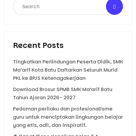
Recent Posts
Tingkatkan Perlindungan Peserta Didik, SMK
Ma’arif Kota Batu Daftarkan Seluruh Murid
PKL ke BPJS Ketenagakerjaan
Download Brosur SPMB SMK Ma’arif Batu
Tahun Ajaran 2026- 2027
Pedoman perilaku dan profesionalisme
guru untuk menciptakan lingkungan belajar
yang etis, adil, dan inspiratif.