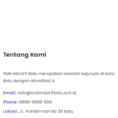
Tentang Kami
SMK Ma'arif Batu merupakan sekolah kejuruan di Kota
Batu dengan akreditasi A
Email:
halo@smkmaarifbatu.sch.id
Phone:
0899-9909-506
Lokasi:
JL. Panderman No 26 Batu