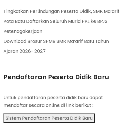
Tingkatkan Perlindungan Peserta Didik, SMK Ma’arif
Kota Batu Daftarkan Seluruh Murid PKL ke BPJS
Ketenagakerjaan
Download Brosur SPMB SMK Ma’arif Batu Tahun
Ajaran 2026- 2027
Pendaftaran Peserta Didik Baru
Untuk pendaftaran peserta didik baru dapat
mendaftar secara online di link berikut :
Sistem Pendaftaran Peserta Didik Baru