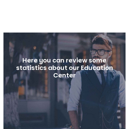
Here you can review some
statistics about our Education
Center