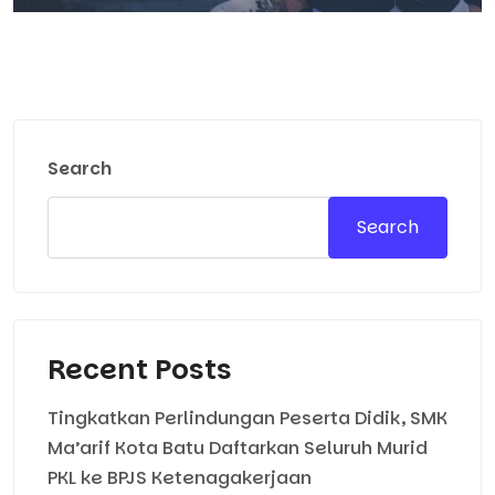
Search
Search
Recent Posts
Tingkatkan Perlindungan Peserta Didik, SMK
Ma’arif Kota Batu Daftarkan Seluruh Murid
PKL ke BPJS Ketenagakerjaan