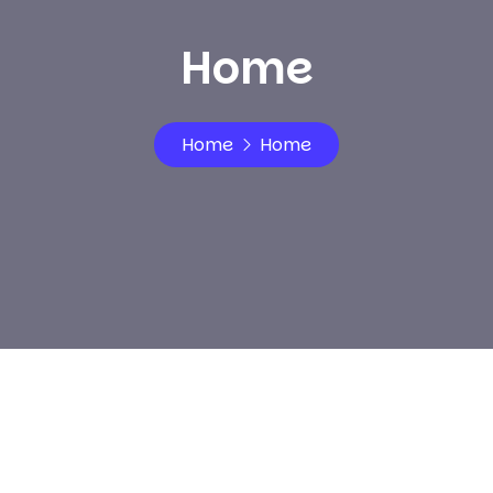
Home
Home
Home