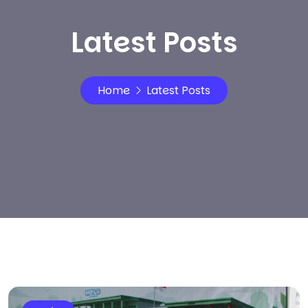
Latest Posts
Home
Latest Posts