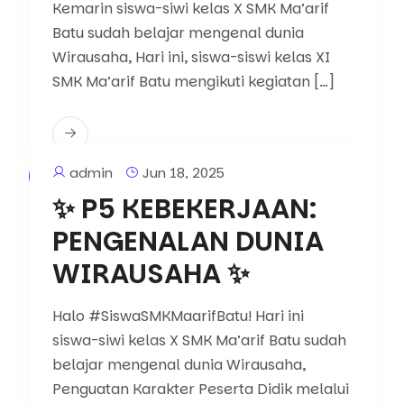
Kemarin siswa-siwi kelas X SMK Ma’arif
Batu sudah belajar mengenal dunia
Wirausaha, Hari ini, siswa-siswi kelas XI
SMK Ma’arif Batu mengikuti kegiatan […]
admin
Jun 18, 2025
Berita
✨ P5 KEBEKERJAAN:
PENGENALAN DUNIA
WIRAUSAHA ✨
Halo #SiswaSMKMaarifBatu! Hari ini
siswa-siwi kelas X SMK Ma’arif Batu sudah
belajar mengenal dunia Wirausaha,
Penguatan Karakter Peserta Didik melalui