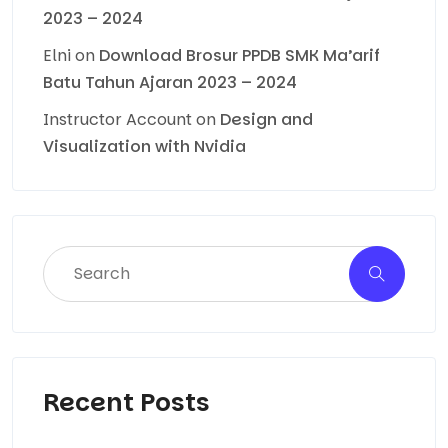
2023 – 2024
Elni
on
Download Brosur PPDB SMK Ma’arif
Batu Tahun Ajaran 2023 – 2024
Instructor Account
on
Design and
Visualization with Nvidia
Recent Posts