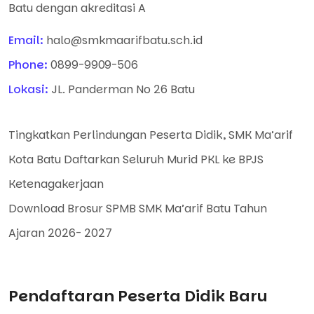
Batu dengan akreditasi A
Email:
halo@smkmaarifbatu.sch.id
Phone:
0899-9909-506
Lokasi:
JL. Panderman No 26 Batu
Tingkatkan Perlindungan Peserta Didik, SMK Ma’arif
Kota Batu Daftarkan Seluruh Murid PKL ke BPJS
Ketenagakerjaan
Download Brosur SPMB SMK Ma’arif Batu Tahun
Ajaran 2026- 2027
Pendaftaran Peserta Didik Baru