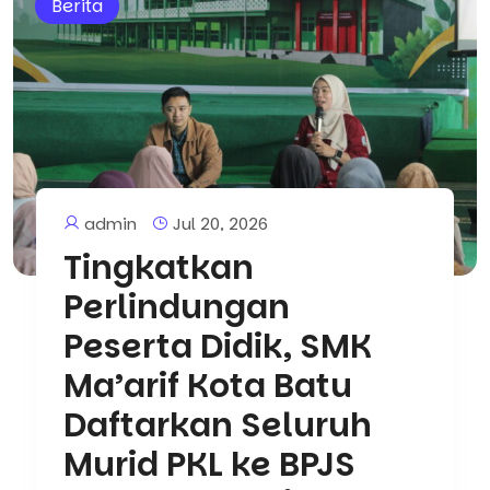
Berita
admin
Jul 20, 2026
Tingkatkan
Perlindungan
Peserta Didik, SMK
Ma’arif Kota Batu
Daftarkan Seluruh
Murid PKL ke BPJS