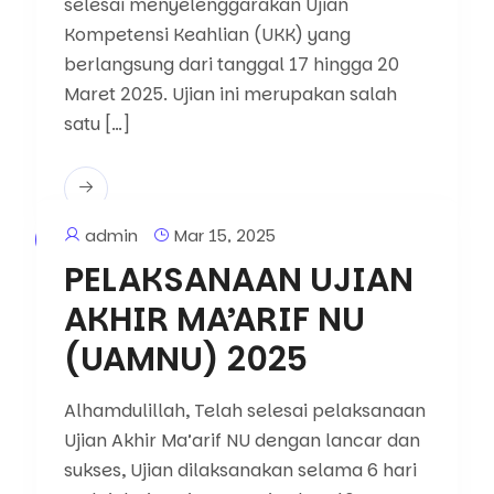
selesai menyelenggarakan Ujian
Kompetensi Keahlian (UKK) yang
berlangsung dari tanggal 17 hingga 20
Maret 2025. Ujian ini merupakan salah
satu […]
admin
Mar 15, 2025
Berita
PELAKSANAAN UJIAN
AKHIR MA’ARIF NU
(UAMNU) 2025
Alhamdulillah, Telah selesai pelaksanaan
Ujian Akhir Ma’arif NU dengan lancar dan
sukses, Ujian dilaksanakan selama 6 hari