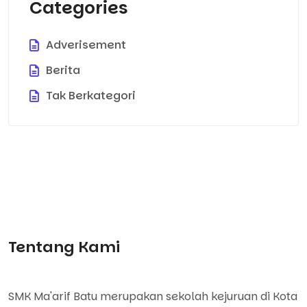
Categories
Adverisement
Berita
Tak Berkategori
Tentang Kami
SMK Ma'arif Batu merupakan sekolah kejuruan di Kota