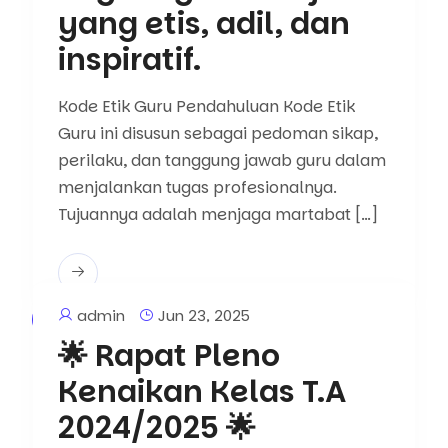
yang etis, adil, dan
inspiratif.
Kode Etik Guru Pendahuluan Kode Etik
Guru ini disusun sebagai pedoman sikap,
perilaku, dan tanggung jawab guru dalam
menjalankan tugas profesionalnya.
Tujuannya adalah menjaga martabat […]
admin
Jun 23, 2025
Artikel
Berita
🌟 Rapat Pleno
Kenaikan Kelas T.A
2024/2025 🌟