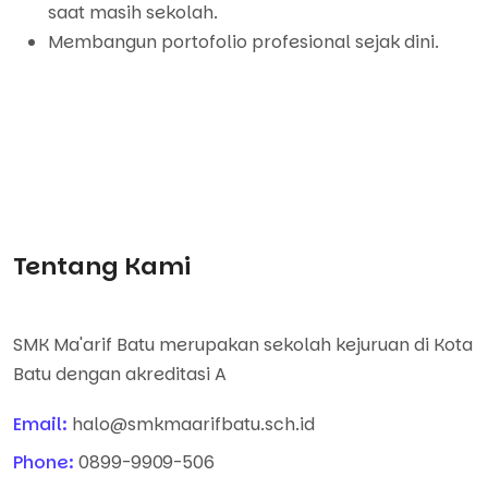
saat masih sekolah.
Membangun portofolio profesional sejak dini.
Tentang Kami
SMK Ma'arif Batu merupakan sekolah kejuruan di Kota
Batu dengan akreditasi A
Email:
halo@smkmaarifbatu.sch.id
Phone:
0899-9909-506