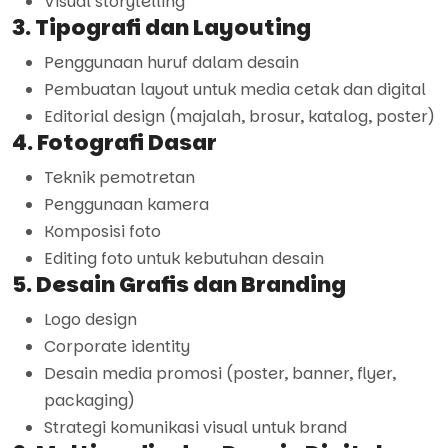
Visual storytelling
3. Tipografi dan Layouting
Penggunaan huruf dalam desain
Pembuatan layout untuk media cetak dan digital
Editorial design (majalah, brosur, katalog, poster)
4. Fotografi Dasar
Teknik pemotretan
Penggunaan kamera
Komposisi foto
Editing foto untuk kebutuhan desain
5. Desain Grafis dan Branding
Logo design
Corporate identity
Desain media promosi (poster, banner, flyer,
packaging)
Strategi komunikasi visual untuk brand