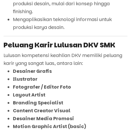
produksi desain, mulai dari konsep hingga
finishing.
Mengaplikasikan teknologi informasi untuk
produksi karya desain.
Peluang Karir Lulusan DKV SMK
Lulusan kompetensi keahlian DKV memiliki peluang
karir yang sangat luas, antara lain:
Desainer Grafis
Ilustrator
Fotografer / Editor Foto
Layout Artist
Branding Specialist
Content Creator Visual
Desainer Media Promosi
Motion Graphic Artist (basic)