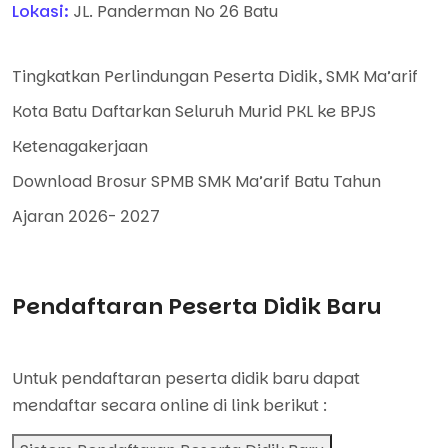
Lokasi:
JL. Panderman No 26 Batu
Tingkatkan Perlindungan Peserta Didik, SMK Ma’arif
Kota Batu Daftarkan Seluruh Murid PKL ke BPJS
Ketenagakerjaan
Download Brosur SPMB SMK Ma’arif Batu Tahun
Ajaran 2026- 2027
Pendaftaran Peserta Didik Baru
Untuk pendaftaran peserta didik baru dapat
mendaftar secara online di link berikut :