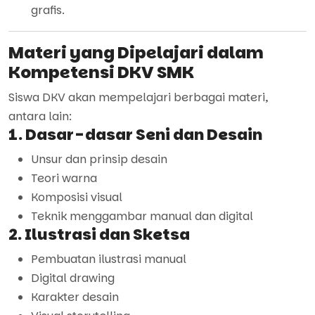
grafis.
Materi yang Dipelajari dalam
Kompetensi DKV SMK
Siswa DKV akan mempelajari berbagai materi,
antara lain:
1. Dasar-dasar Seni dan Desain
Unsur dan prinsip desain
Teori warna
Komposisi visual
Teknik menggambar manual dan digital
2. Ilustrasi dan Sketsa
Pembuatan ilustrasi manual
Digital drawing
Karakter desain