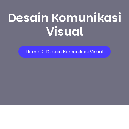
Desain Komunikasi
Visual
Home
Desain Komunikasi Visual