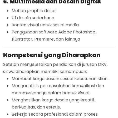
6. Multimedia dan Desain Digital
Motion graphic dasar
UI desain sederhana
Konten visual untuk sosial media
Penggunaan software Adobe Photoshop,
Illustrator, Premiere, dan lainnya
Kompetensi yang Diharapkan
Setelah menyelesaikan pendidikan di jurusan DKV,
siswa diharapkan memiliki kemampuan:
Membuat karya desain sesuai kebutuhan klien.
Menganalisis permasalahan komunikasi dan
merumuskannya dalam bentuk visual.
Menghasilkan karya desain yang kreatif,
berkualitas, dan estetis.
Bekerja secara profesional dalam proses