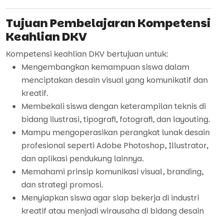
Tujuan Pembelajaran Kompetensi
Keahlian DKV
Kompetensi keahlian DKV bertujuan untuk:
Mengembangkan kemampuan siswa dalam
menciptakan desain visual yang komunikatif dan
kreatif.
Membekali siswa dengan keterampilan teknis di
bidang ilustrasi, tipografi, fotografi, dan layouting.
Mampu mengoperasikan perangkat lunak desain
profesional seperti Adobe Photoshop, Illustrator,
dan aplikasi pendukung lainnya.
Memahami prinsip komunikasi visual, branding,
dan strategi promosi.
Menyiapkan siswa agar siap bekerja di industri
kreatif atau menjadi wirausaha di bidang desain