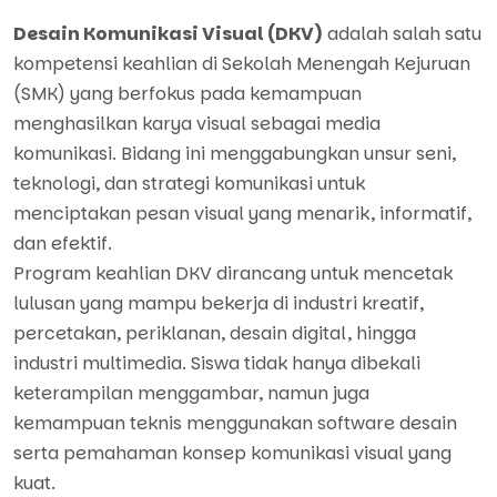
Desain Komunikasi Visual (DKV)
adalah salah satu
kompetensi keahlian di Sekolah Menengah Kejuruan
(SMK) yang berfokus pada kemampuan
menghasilkan karya visual sebagai media
komunikasi. Bidang ini menggabungkan unsur seni,
teknologi, dan strategi komunikasi untuk
menciptakan pesan visual yang menarik, informatif,
dan efektif.
Program keahlian DKV dirancang untuk mencetak
lulusan yang mampu bekerja di industri kreatif,
percetakan, periklanan, desain digital, hingga
industri multimedia. Siswa tidak hanya dibekali
keterampilan menggambar, namun juga
kemampuan teknis menggunakan software desain
serta pemahaman konsep komunikasi visual yang
kuat.