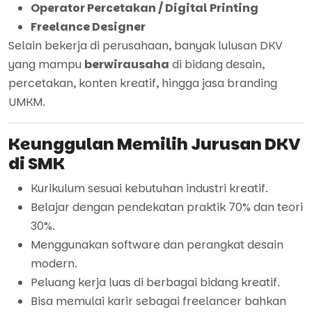
Operator Percetakan / Digital Printing
Freelance Designer
Selain bekerja di perusahaan, banyak lulusan DKV
yang mampu
berwirausaha
di bidang desain,
percetakan, konten kreatif, hingga jasa branding
UMKM.
Keunggulan Memilih Jurusan DKV
di SMK
Kurikulum sesuai kebutuhan industri kreatif.
Belajar dengan pendekatan praktik 70% dan teori
30%.
Menggunakan software dan perangkat desain
modern.
Peluang kerja luas di berbagai bidang kreatif.
Bisa memulai karir sebagai freelancer bahkan