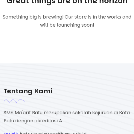
Great things are on the horizon
Something big is brewing! Our store is in the works and
will be launching soon!
Tentang Kami
SMK Ma'arif Batu merupakan sekolah kejuruan di Kota
Batu dengan akreditasi A