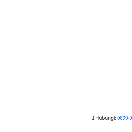
Hubungi:
0899-