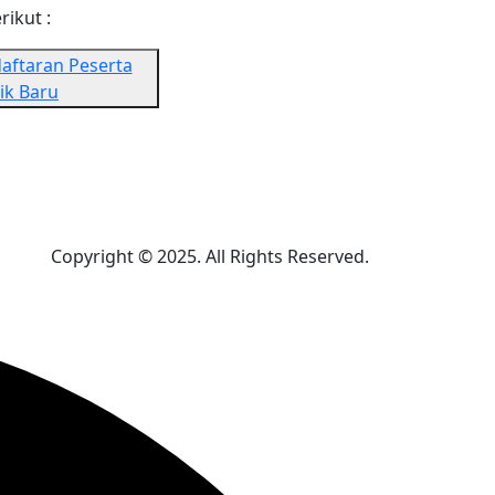
rikut :
aftaran Peserta
ik Baru
Copyright © 2025. All Rights Reserved.