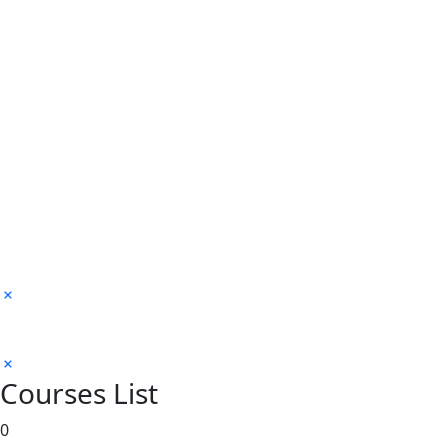
Courses List
0