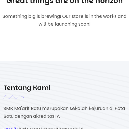
Great things are on the horizon
Something big is brewing! Our store is in the works and
will be launching soon!
Tentang Kami
SMK Ma'arif Batu merupakan sekolah kejuruan di Kota
Batu dengan akreditasi A